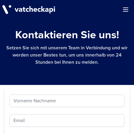
Ope
Kontaktieren Sie uns!
Setzen Sie sich mit unserem Team in Verbindung und wir
werden unser Bestes tun, um uns innerhalb von 24
Stunden bei Ihnen zu melden.
Vorname Nachname
Email