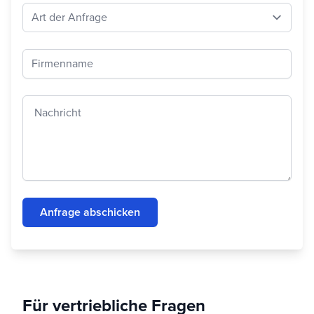
Art der Kontaktanfrage
Firmenname
Nachricht
Anfrage abschicken
Für vertriebliche Fragen