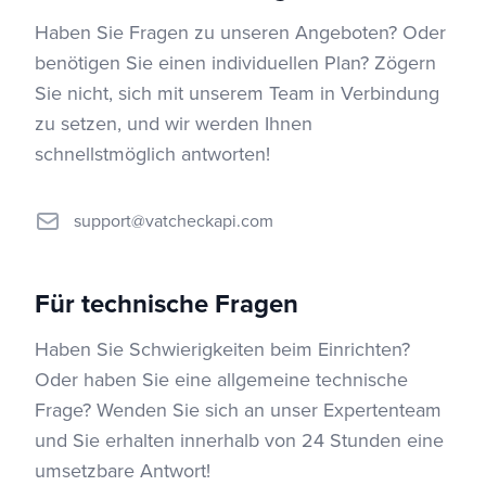
Haben Sie Fragen zu unseren Angeboten? Oder
benötigen Sie einen individuellen Plan? Zögern
Sie nicht, sich mit unserem Team in Verbindung
zu setzen, und wir werden Ihnen
schnellstmöglich antworten!
support@vatcheckapi.com
Für technische Fragen
Haben Sie Schwierigkeiten beim Einrichten?
Oder haben Sie eine allgemeine technische
Frage? Wenden Sie sich an unser Expertenteam
und Sie erhalten innerhalb von 24 Stunden eine
umsetzbare Antwort!