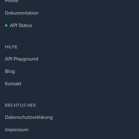
Preise
Dokumentation
API Status
HILFE
API Playground
Blog
Kontakt
RECHTLICHES
Datenschutzerklärung
Impressum